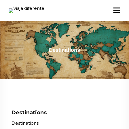
Destinations
Destinations
Destinations