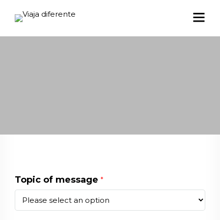
Topic of message
*