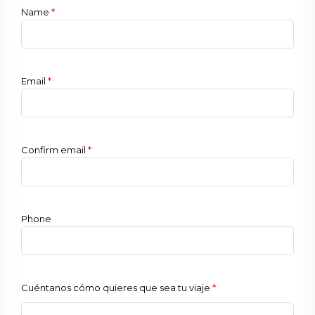
Name
*
Email
*
Confirm email
*
Phone
Cuéntanos cómo quieres que sea tu viaje
*